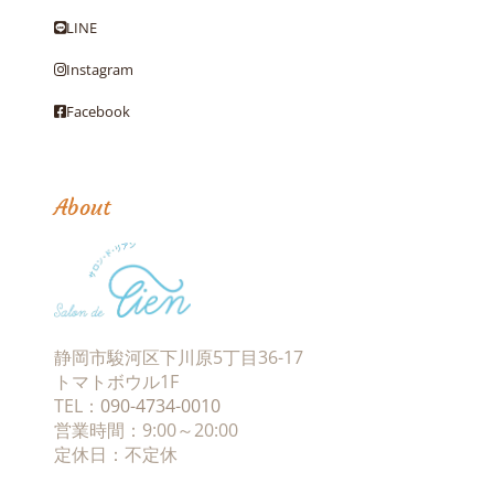
LINE
Instagram
Facebook
About
静岡市駿河区下川原5丁目36-17
トマトボウル1F
TEL：
090-4734-0010
営業時間：9:00～20:00
定休日：不定休