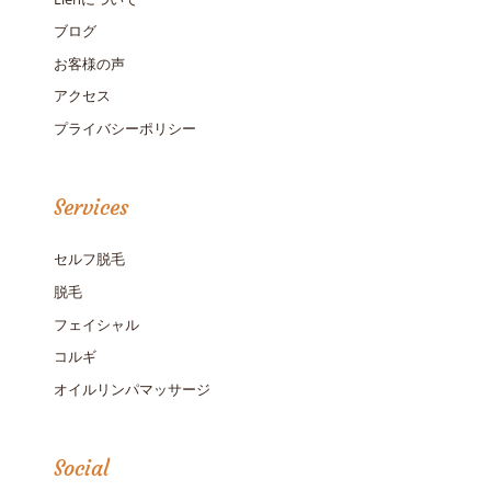
ブログ
お客様の声
アクセス
プライバシーポリシー
Services
セルフ脱毛
脱毛
フェイシャル
コルギ
オイルリンパマッサージ
Social