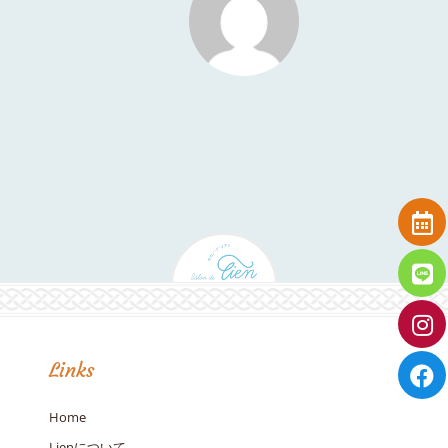
Links
Home
Lienについて