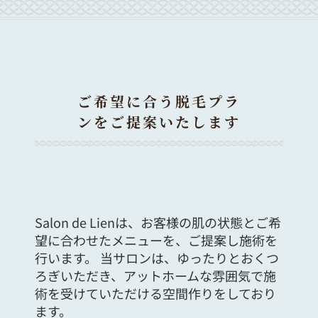
ご希望に合う脱毛プラ
ンをご提案いたします
Salon de Lienは、お客様の肌の状態とご希
望に合わせたメニューを、ご提案し施術を
行います。 当サロンは、ゆったりとおくつ
ろぎいただき、アットホームな雰囲気で施
術を受けていただける空間作りをしており
ます。