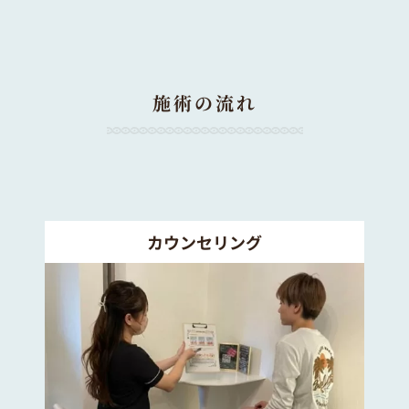
施術の流れ
カウンセリング