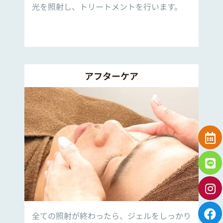
光を照射し、トリートメントを行います。
アフターケア
全ての照射が終わったら、ジェルをしっかり