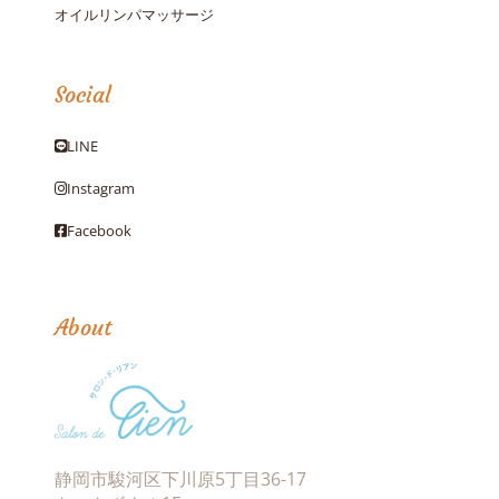
オイルリンパマッサージ
Social
LINE
Instagram
Facebook
About
静岡市駿河区下川原5丁目36-17