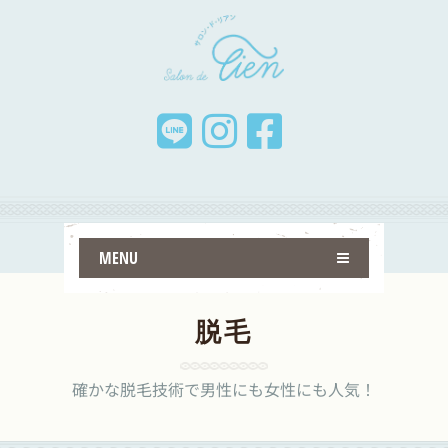
MENU
脱毛
確かな脱毛技術で男性にも女性にも人気！