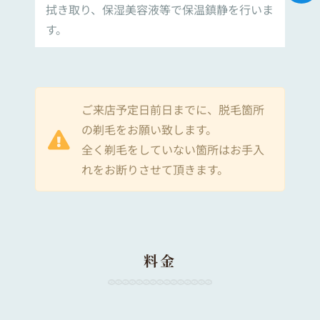
拭き取り、保湿美容液等で保温鎮静を行いま
す。
ご来店予定日前日までに、脱毛箇所
の剃毛をお願い致します。
全く剃毛をしていない箇所はお手入
れをお断りさせて頂きます。
料金