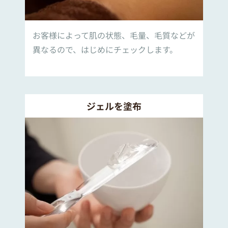
お客様によって肌の状態、毛量、毛質などが
異なるので、はじめにチェックします。
ジェルを塗布