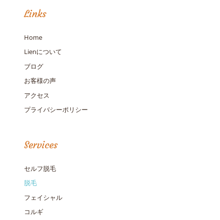
Links
Home
Lienについて
ブログ
お客様の声
アクセス
プライバシーポリシー
Services
セルフ脱毛
脱毛
フェイシャル
コルギ