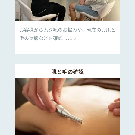
お客様からムダ毛のお悩みや、現在のお肌と
毛の状態などを確認します。
肌と毛の確認