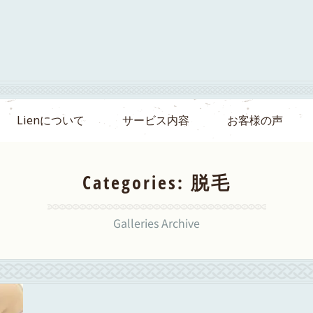
Lienについて
サービス内容
お客様の声
Categories:
脱毛
Galleries Archive