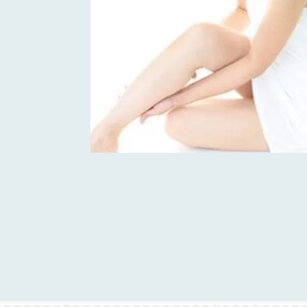
毛が残りやすい膝