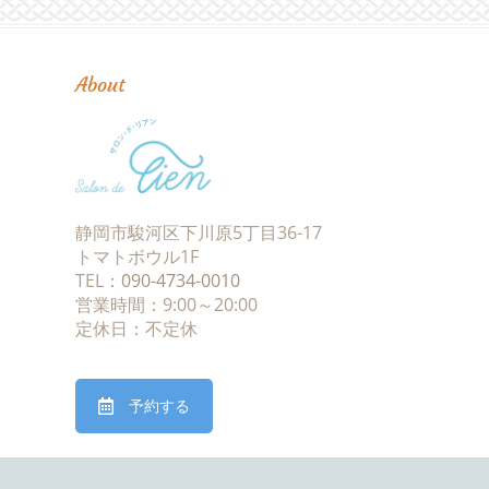
About
静岡市駿河区下川原5丁目36-17
トマトボウル1F
TEL：
090-4734-0010
営業時間：9:00～20:00
定休日：不定休
予約する